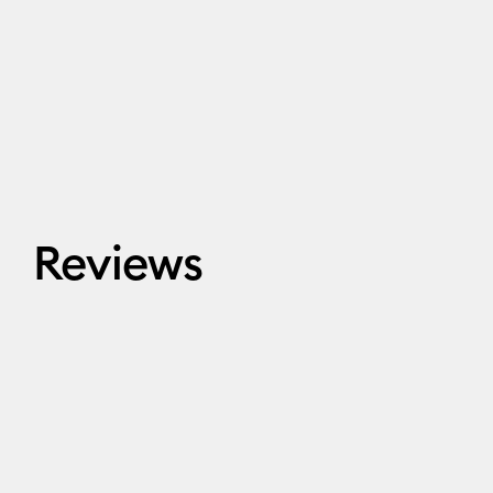
Reviews