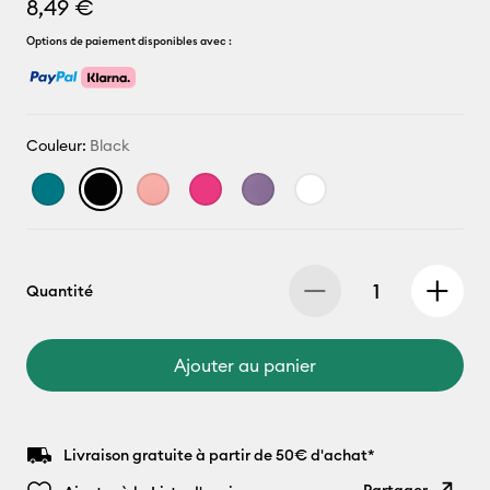
8,49 €
Options de paiement disponibles avec :
Couleur:
Black
Quantité
Ajouter au panier
Livraison gratuite à partir de 50€ d'achat*