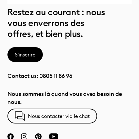
Restez au courant : nous
vous enverrons des
offres, et bien plus.
S'inscrire
Contact us:
0805 11 86 96
Nous sommes là quand vous avez besoin de
nous.
Nous contacter via le chat