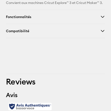
Convient aux machines Cricut Explore™ 3 et Cricut Maker™ 3.
Fonctionnalités
Compatibilité
Reviews