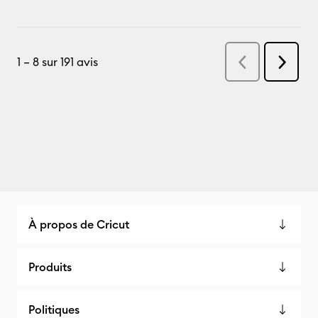
À propos de Cricut
Produits
Politiques