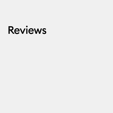
Reviews