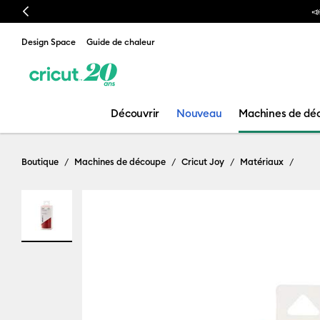
Previous

Design Space
Guide de chaleur
Découvrir
Nouveau
Machines de dé
Boutique
Machines de découpe
Cricut Joy
Matériaux