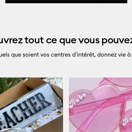
vrez tout ce que vous pouvez
els que soient vos centres d'intérêt, donnez vie à