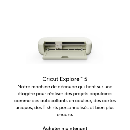
Cricut Explore™ 5
Notre machine de découpe qui tient sur une
étagère pour réaliser des projets populaires
comme des autocollants en couleur, des cartes
uniques, des T-shirts personnalisés et bien plus
encore.
Acheter maintenant