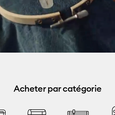
Acheter par catégorie