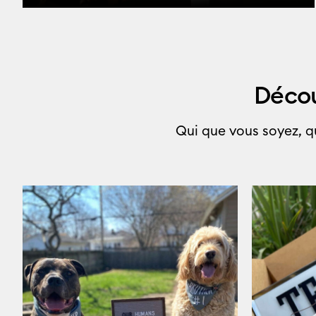
Décou
Qui que vous soyez, qu