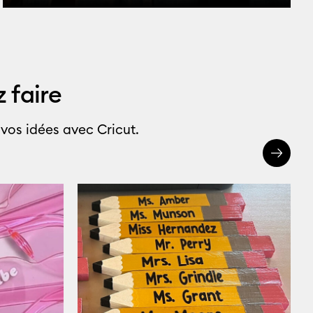
 faire
 vos idées avec Cricut.