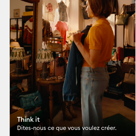
Think it
Dites-nous ce que vous voulez créer.