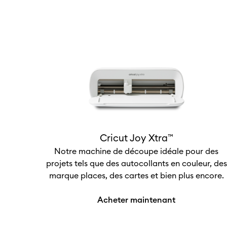
Cricut Joy Xtra™
Notre machine de découpe idéale pour des
projets tels que des autocollants en couleur, des
marque places, des cartes et bien plus encore.
Acheter maintenant