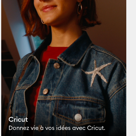
Cricut
Donnez vie à vos idées avec Cricut.