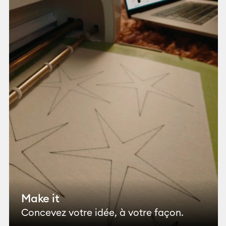
Make it
Concevez votre idée, à votre façon.