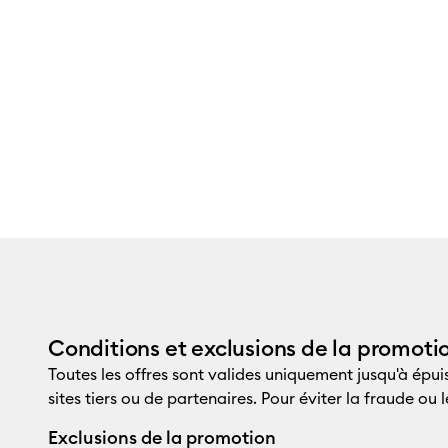
Conditions et exclusions de la promoti
Toutes les offres sont valides uniquement jusqu'à épui
sites tiers ou de partenaires. Pour éviter la fraude o
Exclusions de la promotion