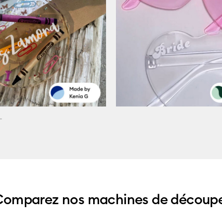
Comparez nos machines de découpe