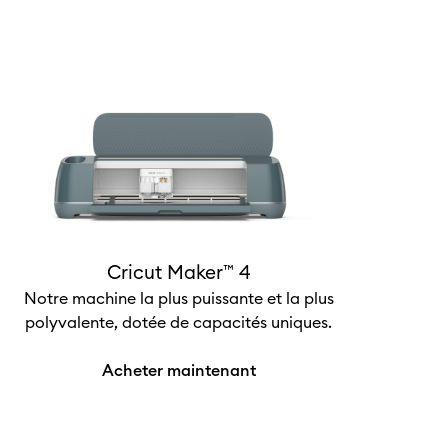
Cricut Maker™ 4
Notre machine la plus puissante et la plus
polyvalente, dotée de capacités uniques.
Acheter maintenant