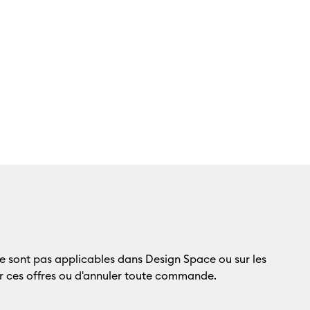
e sont pas applicables dans Design Space ou sur les
ier ces offres ou d'annuler toute commande.