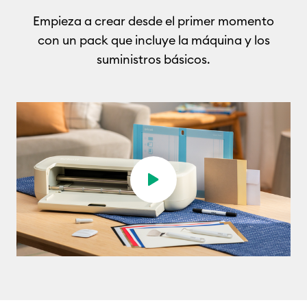
Empieza a crear desde el primer momento
con un pack que incluye la máquina y los
suministros básicos
.
Play video