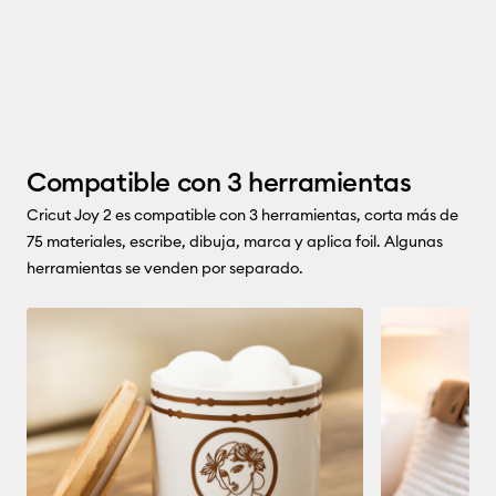
Compatible con 3 herramientas
Cricut Joy 2 es compatible con 3 herramientas, corta más de
75 materiales, escribe, dibuja, marca y aplica foil. Algunas
herramientas se venden por separado.