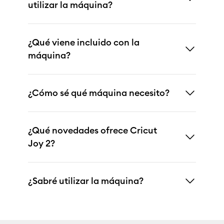
utilizar la máquina?
¿Qué viene incluido con la
máquina?
¿Cómo sé qué máquina necesito?
¿Qué novedades ofrece Cricut
Joy 2?
¿Sabré utilizar la máquina?