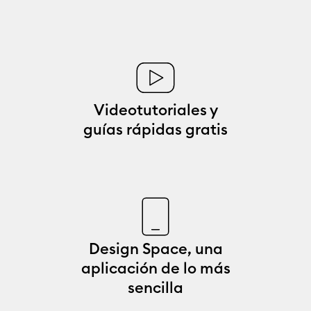
Videotutoriales y
guías rápidas gratis
Design Space, una
aplicación de lo más
sencilla