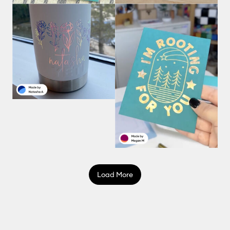
Load More