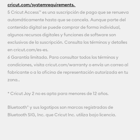
cricut.com/systemrequirements.
5 Cricut Access™ es una suscripción de pago que se renueva
automáticamente hasta que se cancela. Aunque parte del
contenido digital se puede comprar de forma individual,
algunos recursos digitales y funciones de software son
exclusivos de la suscripción. Consulta los términos y detalles
en cricut.com/es-es.
6 Garantía limitada. Para consultar todos los términos y
condiciones, visita cricut.com/warranty o envía un correo al
fabricante o a la oficina de representación autorizada en tu
zona..
* Cricut Joy 2 no es apta para menores de 12 años.
Bluetooth® y sus logotipos son marcas registradas de
Bluetooth SIG, Inc. que Cricut Inc. utiliza bajo licencia.