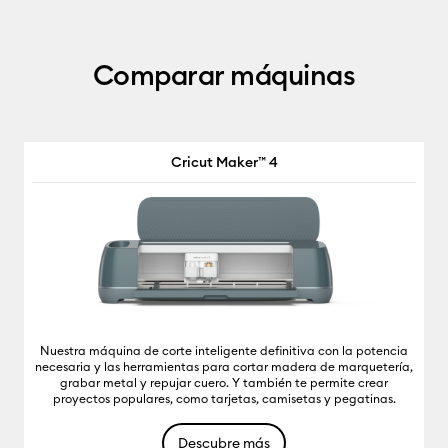
Comparar máquinas
Cricut Maker™ 4
Nuestra máquina de corte inteligente definitiva con la potencia
necesaria y las herramientas para cortar madera de marquetería,
grabar metal y repujar cuero. Y también te permite crear
proyectos populares, como tarjetas, camisetas y pegatinas.
Descubre más