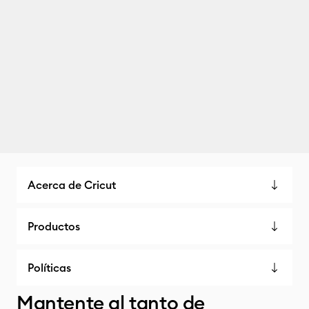
Acerca de Cricut
Productos
Políticas
Mantente al tanto de