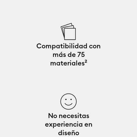
Compatibilidad con
más de 75
materiales²
No necesitas
experiencia en
diseño