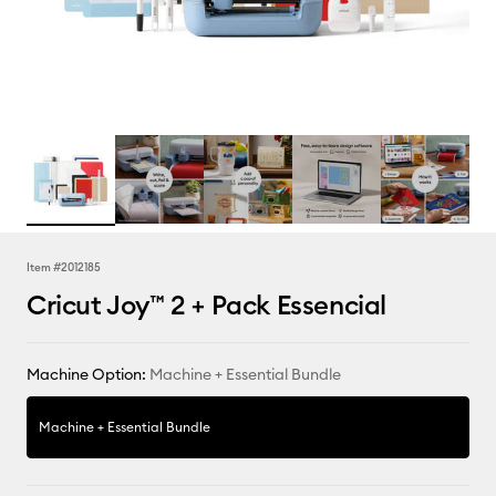
Item #
2012185
Cricut Joy™ 2 + Pack Essencial
Machine Option:
Machine + Essential Bundle
Machine + Essential Bundle