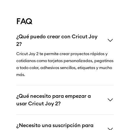
FAQ
¿Qué puedo crear con Cricut Joy
2?
Cricut Joy 2 te permite crear proyectos rápidos y
cotidianos como tarjetas personalizadas, pegatinas
a todo color, adhesivos sencillos, etiquetas y mucho
más.
¿Qué necesito para empezar a
usar Cricut Joy 2?
¿Necesito una suscripción para