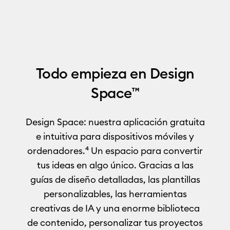
Todo empieza en Design
Space
™
Design Space: nuestra aplicación gratuita
e intuitiva para dispositivos móviles y
ordenadores.
⁴
Un espacio para convertir
tus ideas en algo único. Gracias a las
guías de diseño detalladas, las plantillas
personalizables, las herramientas
creativas de IA y una enorme biblioteca
de contenido, personalizar tus proyectos