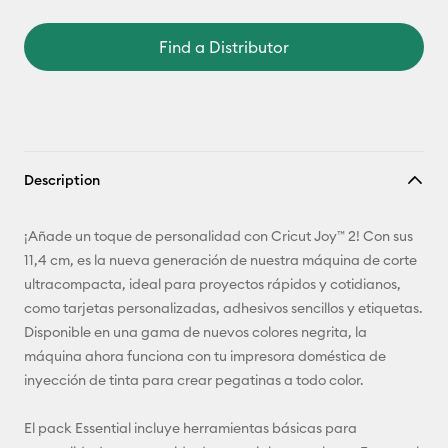
Find a Distributor
Description
¡Añade un toque de personalidad con Cricut Joy™ 2! Con sus
11,4 cm, es la nueva generación de nuestra máquina de corte
ultracompacta, ideal para proyectos rápidos y cotidianos,
como tarjetas personalizadas, adhesivos sencillos y etiquetas.
Disponible en una gama de nuevos colores negrita, la
máquina ahora funciona con tu impresora doméstica de
inyección de tinta para crear pegatinas a todo color.
El pack Essential incluye herramientas básicas para