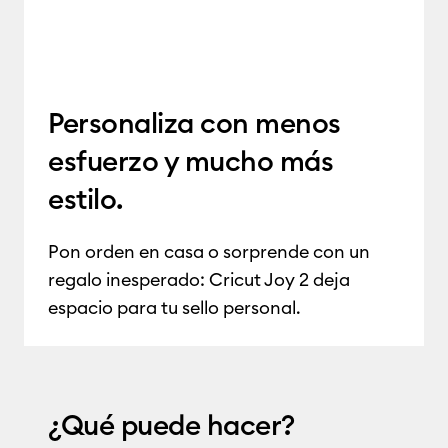
Personaliza con menos
esfuerzo y mucho más
estilo
.
Pon orden en casa o sorprende con un
regalo inesperado: Cricut Joy 2 deja
espacio para tu sello personal
.
¿Qué puede hacer?