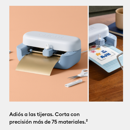
Adiós a las tijeras. Corta con
precisión más de 75 materiales.²