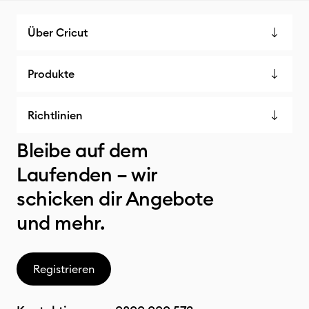
Über Cricut
Produkte
Richtlinien
Bleibe auf dem
Laufenden – wir
schicken dir Angebote
und mehr.
Registrieren