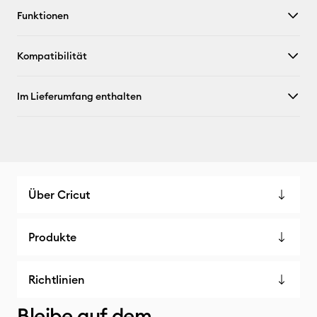
Funktionen
Kompatibilität
Im Lieferumfang enthalten
Über Cricut
Produkte
Richtlinien
Bleibe auf dem