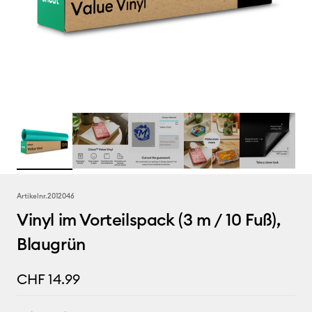
Artikelnr.
2012046
Vinyl im Vorteilspack (3 m / 10 Fuß),
Blaugrün
CHF 14.99