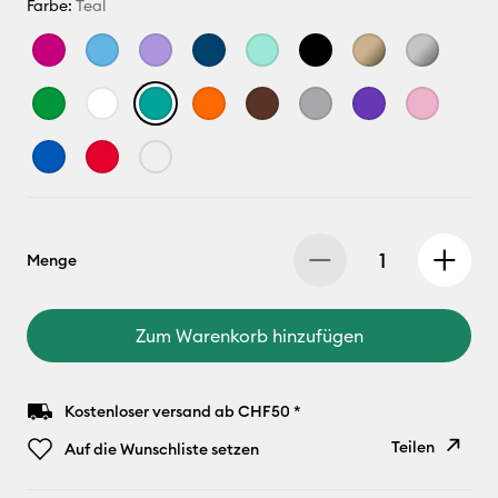
Farbe:
Teal
Menge
Zum Warenkorb hinzufügen
Kostenloser versand ab CHF50 *
Teilen
Auf die Wunschliste setzen
Link