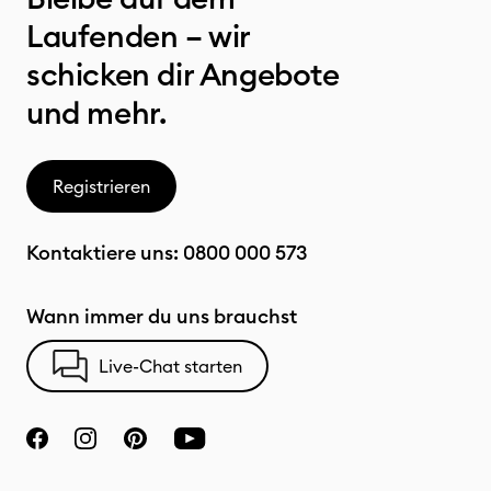
Laufenden – wir
schicken dir Angebote
und mehr.
Registrieren
Kontaktiere uns:
0800 000 573
Wann immer du uns brauchst
Live-Chat starten