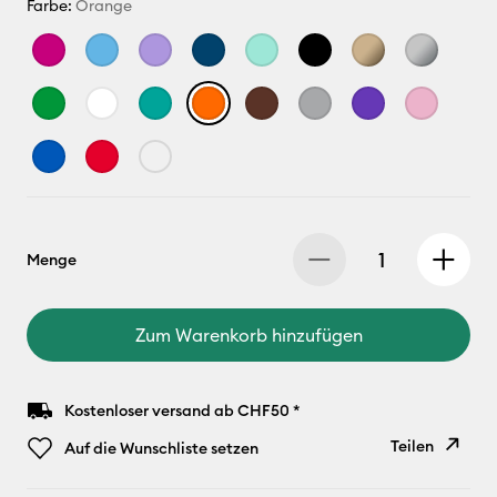
Farbe:
Orange
Menge
Zum Warenkorb hinzufügen
Kostenloser versand ab CHF50 *
Teilen
Auf die Wunschliste setzen
Link