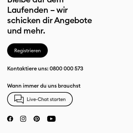
Laufenden – wir
schicken dir Angebote
und mehr.
Registrieren
Kontaktiere uns:
0800 000 573
Wann immer du uns brauchst
Live-Chat starten