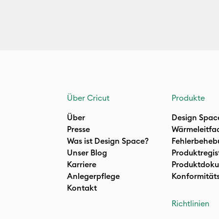
Über Cricut
Produkte
Über
Design Spac
Presse
Wärmeleitfa
Was ist Design Space?
Fehlerbeheb
Unser Blog
Produktregis
Karriere
Produktdoku
Anlegerpflege
Konformität
Kontakt
Richtlinien