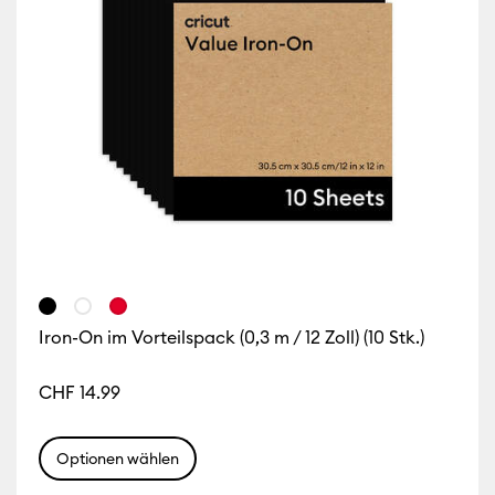
Iron-On im Vorteilspack (0,3 m / 12 Zoll) (10 Stk.)
CHF 14.99
Optionen wählen