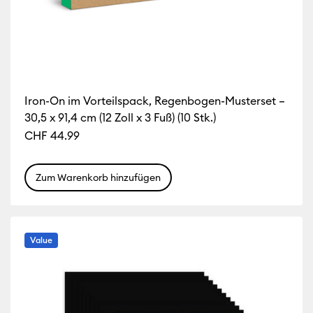
Iron-On im Vorteilspack, Regenbogen-Musterset –
30,5 x 91,4 cm (12 Zoll x 3 Fuß) (10 Stk.)
CHF 44.99
Zum Warenkorb hinzufügen
Value