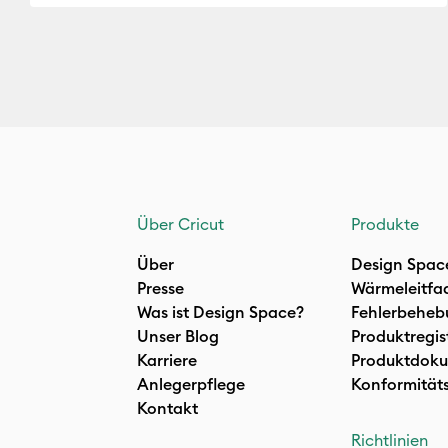
Über Cricut
Produkte
Über
Design Spac
Presse
Wärmeleitfa
Was ist Design Space?
Fehlerbeheb
Unser Blog
Produktregis
Karriere
Produktdoku
Anlegerpflege
Konformität
Kontakt
Richtlinien