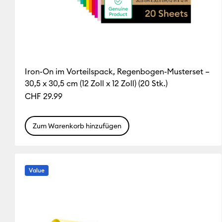
Iron-On im Vorteilspack, Regenbogen-Musterset –
30,5 x 30,5 cm (12 Zoll x 12 Zoll) (20 Stk.)
CHF 29.99
Zum Warenkorb hinzufügen
Value