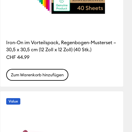
Iron-On im Vorteilspack, Regenbogen-Musterset –
30,5 x 30,5 cm (12 Zoll x 12 Zoll) (40 Stk.)
CHF 44.99
Zum Warenkorb hinzufügen
Value