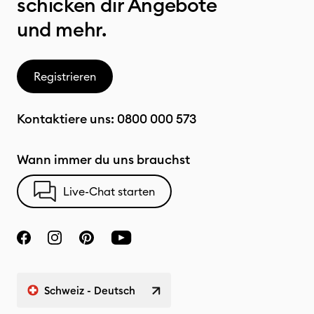
schicken dir Angebote
und mehr.
Registrieren
Kontaktiere uns:
0800 000 573
Wann immer du uns brauchst
Live-Chat starten
Schweiz - Deutsch