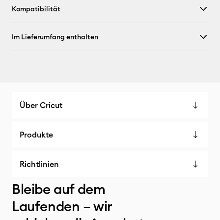
Kompatibilität
Im Lieferumfang enthalten
Über Cricut
Produkte
Richtlinien
Bleibe auf dem
Laufenden – wir