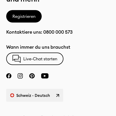
Registrieren
Kontaktiere uns:
0800 000 573
Wann immer du uns brauchst
Live-Chat starten
Schweiz - Deutsch