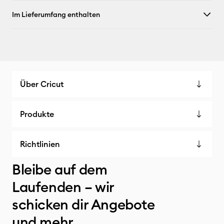
Im Lieferumfang enthalten
Über Cricut
Produkte
Richtlinien
Bleibe auf dem
Laufenden – wir
schicken dir Angebote
und mehr.