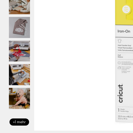
+1 mehr