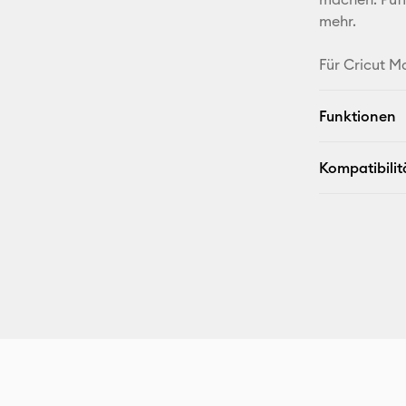
mehr.
Für Cricut M
Funktionen
Kompatibilit