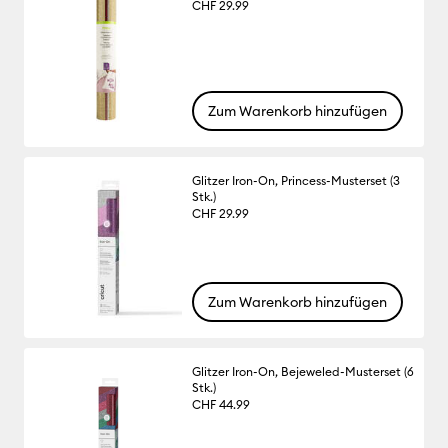
CHF 29.99
Zum Warenkorb hinzufügen
Glitzer Iron-On, Princess-Musterset (3
Stk.)
CHF 29.99
Zum Warenkorb hinzufügen
Glitzer Iron-On, Bejeweled-Musterset (6
Stk.)
CHF 44.99