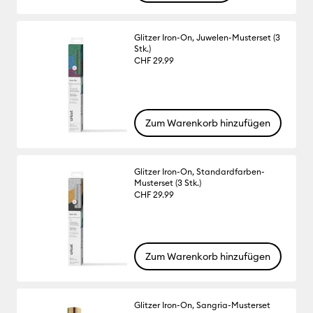
Glitzer Iron-On, Juwelen-Musterset (3
Stk.)
CHF 29.99
Zum Warenkorb hinzufügen
Glitzer Iron-On, Standardfarben-
Musterset (3 Stk.)
CHF 29.99
Zum Warenkorb hinzufügen
Glitzer Iron-On, Sangria-Musterset