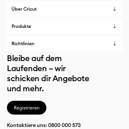
Über Cricut
Produkte
Richtlinien
Bleibe auf dem
Laufenden – wir
schicken dir Angebote
und mehr.
Registrieren
Kontaktiere uns:
0800 000 573