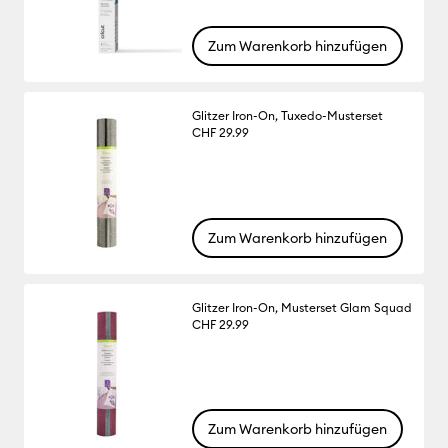
Zum Warenkorb hinzufügen
Glitzer Iron-On, Tuxedo-Musterset
CHF 29.99
Zum Warenkorb hinzufügen
Glitzer Iron-On, Musterset Glam Squad
CHF 29.99
Zum Warenkorb hinzufügen