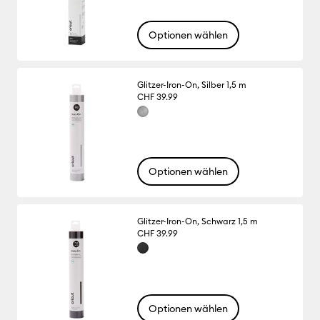
Optionen wählen
Glitzer-Iron-On, Silber 1,5 m
CHF 39.99
Optionen wählen
Glitzer-Iron-On, Schwarz 1,5 m
CHF 39.99
Optionen wählen