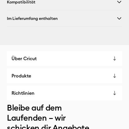
Kompatibilität
Im Lieferumfang enthalten
Über Cricut
Produkte
Richtlinien
Bleibe auf dem
Laufenden – wir
schicken dir Angebote