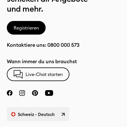
und mehr.
Registrieren
Kontaktiere uns:
0800 000 573
Wann immer du uns brauchst
Live-Chat starten
Schweiz - Deutsch