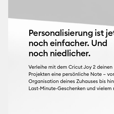
Personalisierung ist je
noch einfacher. Und
noch niedlicher
.
Verleihe mit dem Cricut Joy 2 deinen
Projekten eine persönliche Note – vo
Organisation deines Zuhauses bis hin
Last-Minute-Geschenken und vielem