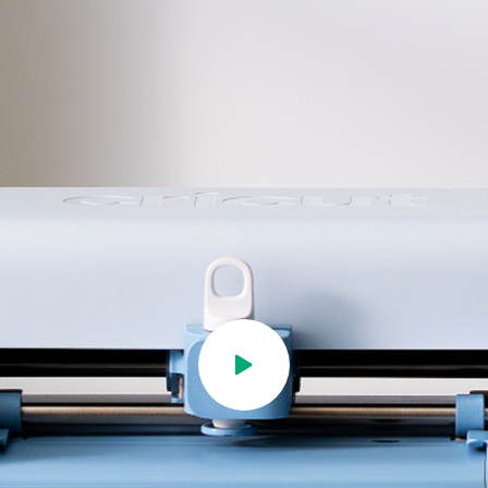
Video abspielen