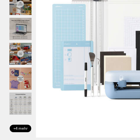
+4 mehr