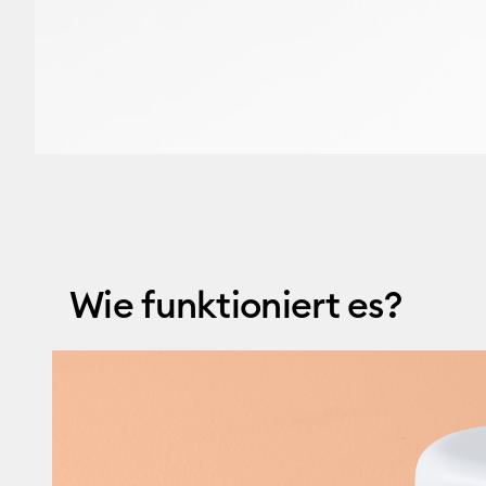
Wie funktioniert es?