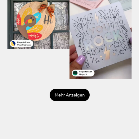
Mehr Anzeigen