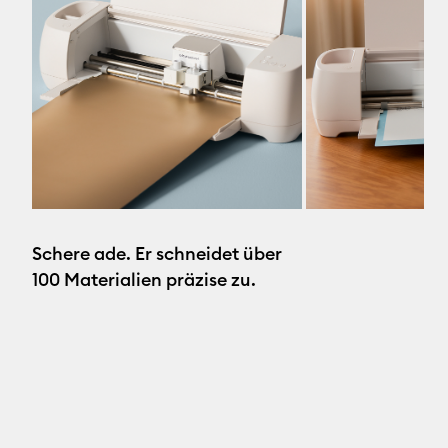
Schere ade. Er schneidet über
100 Materialien präzise zu.