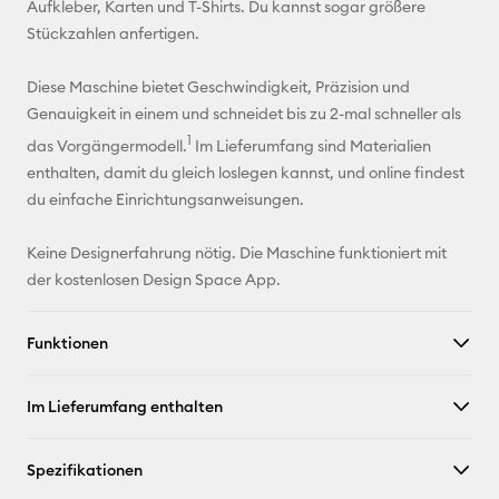
Aufkleber, Karten und T-Shirts. Du kannst sogar größere
Stückzahlen anfertigen.
Diese Maschine bietet Geschwindigkeit, Präzision und
Genauigkeit in einem und schneidet bis zu 2-mal schneller als
1
das Vorgängermodell.
Im Lieferumfang sind Materialien
enthalten, damit du gleich loslegen kannst, und online findest
du einfache Einrichtungsanweisungen.
Keine Designerfahrung nötig. Die Maschine funktioniert mit
der kostenlosen Design Space App.
Funktionen
Im Lieferumfang enthalten
Spezifikationen