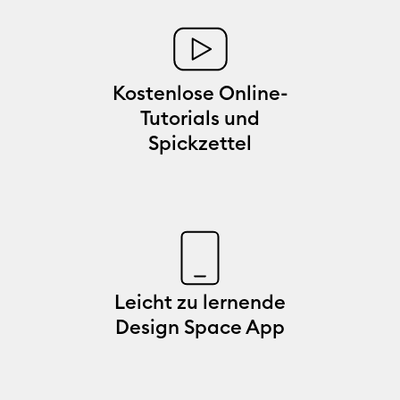
Kostenlose Online-
Tutorials und
Spickzettel
Leicht zu lernende
Design Space App