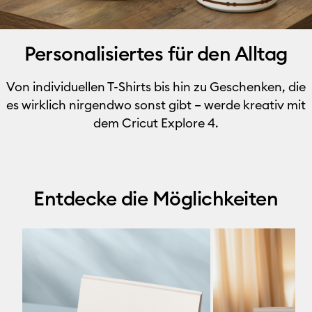
Personalisiertes für den Alltag
Von individuellen T-Shirts bis hin zu Geschenken, die
es wirklich nirgendwo sonst gibt – werde kreativ mit
dem Cricut Explore 4.
Entdecke die Möglichkeiten