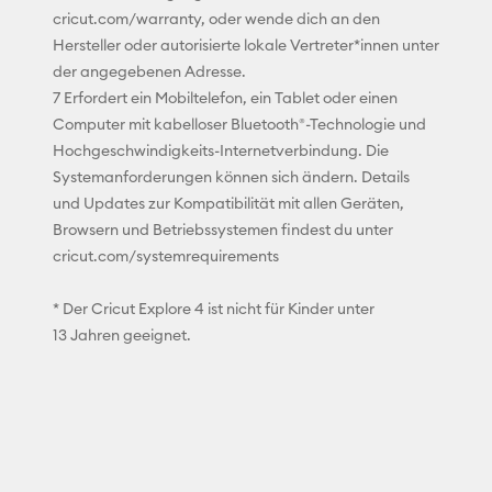
cricut.com/warranty, oder wende dich an den
Hersteller oder autorisierte lokale Vertreter*innen unter
der angegebenen Adresse.
7 Erfordert ein Mobiltelefon, ein Tablet oder einen
Computer mit kabelloser Bluetooth®-Technologie und
Hochgeschwindigkeits-Internetverbindung. Die
Systemanforderungen können sich ändern. Details
und Updates zur Kompatibilität mit allen Geräten,
Browsern und Betriebssystemen findest du unter
cricut.com/systemrequirements
* Der Cricut Explore 4 ist nicht für Kinder unter
13 Jahren geeignet.