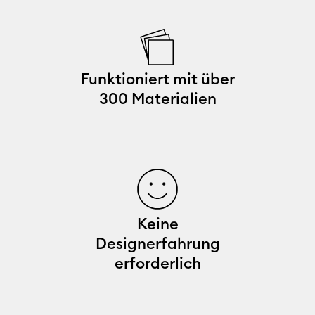
Funktioniert mit über
300 Materialien
Keine
Designerfahrung
erforderlich