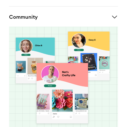
Community