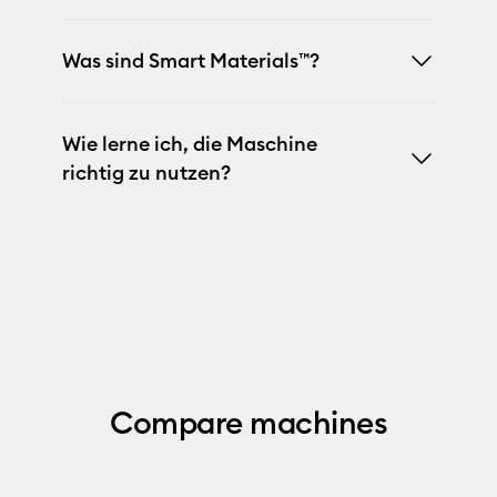
Was sind Smart Materials™?
Wie lerne ich, die Maschine
richtig zu nutzen?
Compare machines