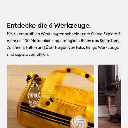
Entdecke die 6 Werkzeuge.
Mit 6 kompatiblen Werkzeugen schneidet der Cricut Explore 4
mehr als 100 Materialien und ermöglicht Ihnen das Schreiben,
Zeichnen, Falten und Übertragen von Folie. Einige Werkzeuge
sind separat erhältlich.