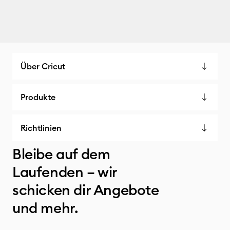
Über Cricut
Produkte
Richtlinien
Bleibe auf dem
Laufenden – wir
schicken dir Angebote
und mehr.