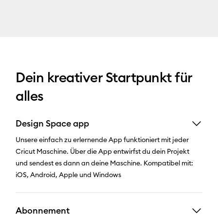
Dein kreativer Startpunkt für
alles
Design Space app
Unsere einfach zu erlernende App funktioniert mit jeder
Cricut Maschine. Über die App entwirfst du dein Projekt
und sendest es dann an deine Maschine. Kompatibel mit:
iOS, Android, Apple und Windows
Abonnement