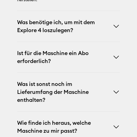
Was benötige ich, um mit dem
Explore 4 loszulegen?
Ist für die Maschine ein Abo
erforderlich?
Was ist sonst noch im
Lieferumfang der Maschine
enthalten?
Wie finde ich heraus, welche
Maschine zu mir passt?