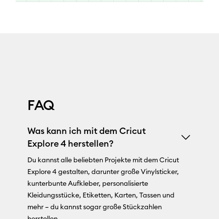
FAQ
Was kann ich mit dem Cricut
Explore 4 herstellen?
Du kannst alle beliebten Projekte mit dem Cricut
Explore 4 gestalten, darunter große Vinylsticker,
kunterbunte Aufkleber, personalisierte
Kleidungsstücke, Etiketten, Karten, Tassen und
mehr – du kannst sogar große Stückzahlen
herstellen.