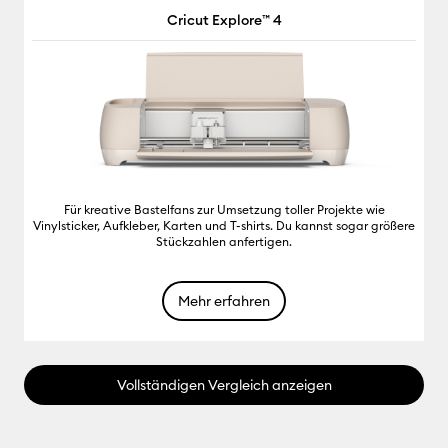
Cricut Explore™ 4
Für kreative Bastelfans zur Umsetzung toller Projekte wie
Vinylsticker, Aufkleber, Karten und T-shirts. Du kannst sogar größere
Stückzahlen anfertigen.
Mehr erfahren
Vollständigen Vergleich anzeigen