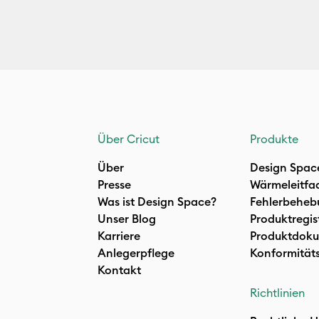
Über Cricut
Produkte
Über
Design Spac
Presse
Wärmeleitfa
Was ist Design Space?
Fehlerbeheb
Unser Blog
Produktregis
Karriere
Produktdoku
Anlegerpflege
Konformität
Kontakt
Richtlinien