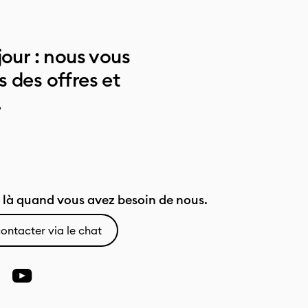
jour : nous vous
 des offres et
.
là quand vous avez besoin de nous.
ontacter via le chat