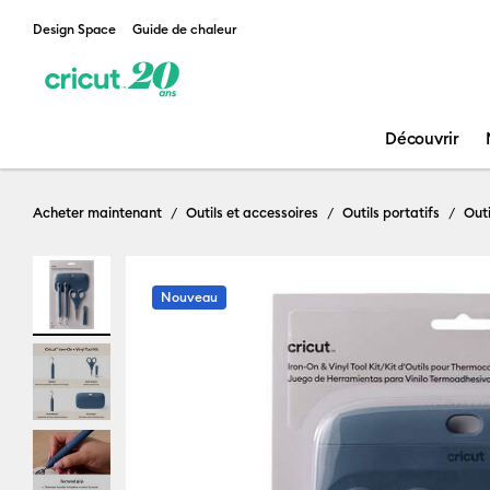
Design Space
Guide de chaleur
Découvrir
Acheter maintenant
Outils et accessoires
Outils portatifs
Outi
Nouveau