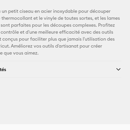
à un petit ciseau en acier inoxydable pour découper
 thermocollant et le vinyle de toutes sortes, et les lames
e sont parfaites pour les découpes complexes. Profitez
 contrôle et d'une meilleure efficacité avec des outils
conçus pour faciliter plus que jamais l'utilisation des
cut. Améliorez vos outils d'artisanat pour créer
e que vous aimez.
tés