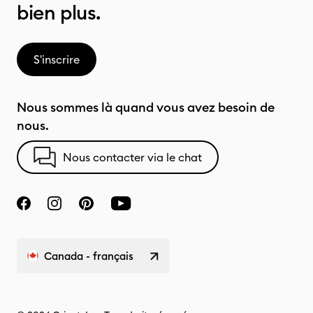
bien plus.
S'inscrire
Nous sommes là quand vous avez besoin de
nous.
Nous contacter via le chat
Canada - français