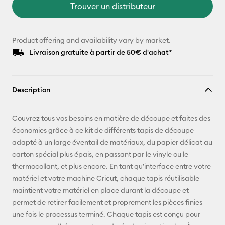
Trouver un distributeur
Product offering and availability vary by market.
Livraison gratuite à partir de 50€ d'achat*
Description
Couvrez tous vos besoins en matière de découpe et faites des
économies grâce à ce kit de différents tapis de découpe
adapté à un large éventail de matériaux, du papier délicat au
carton spécial plus épais, en passant par le vinyle ou le
thermocollant, et plus encore. En tant qu'interface entre votre
matériel et votre machine Cricut, chaque tapis réutilisable
maintient votre matériel en place durant la découpe et
permet de retirer facilement et proprement les pièces finies
une fois le processus terminé. Chaque tapis est conçu pour