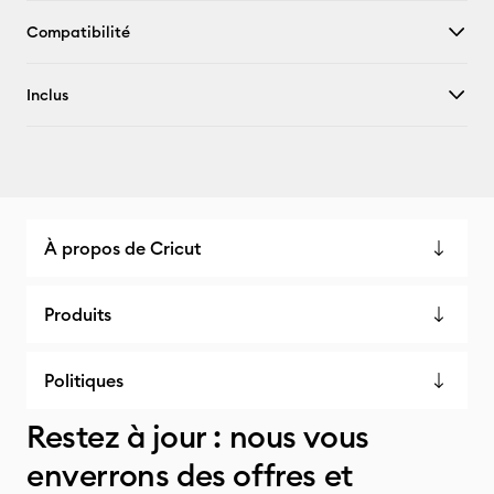
Compatibilité
Inclus
À propos de Cricut
Produits
Politiques
Restez à jour : nous vous
enverrons des offres et