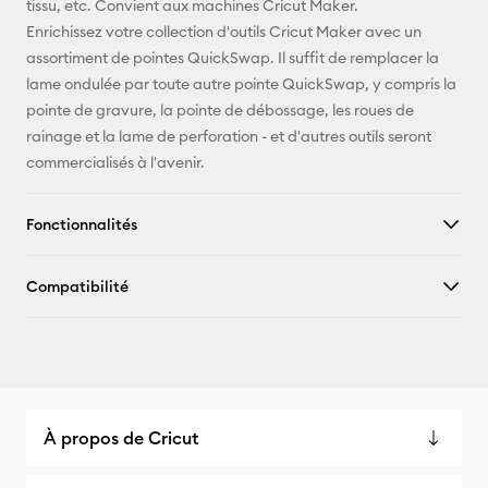
tissu, etc. Convient aux machines Cricut Maker.
Enrichissez votre collection d'outils Cricut Maker avec un
assortiment de pointes QuickSwap. Il suffit de remplacer la
lame ondulée par toute autre pointe QuickSwap, y compris la
pointe de gravure, la pointe de débossage, les roues de
rainage et la lame de perforation - et d'autres outils seront
commercialisés à l'avenir.
Fonctionnalités
Compatibilité
À propos de Cricut