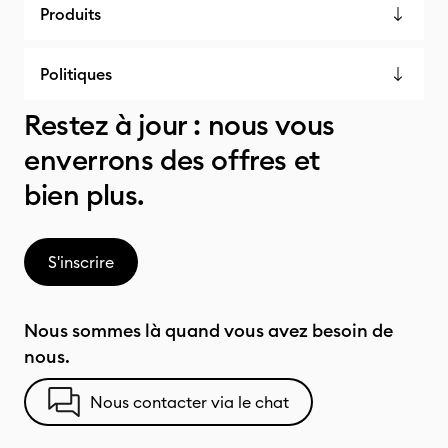
Produits
Politiques
Restez à jour : nous vous
enverrons des offres et
bien plus.
S'inscrire
Nous sommes là quand vous avez besoin de
nous.
Nous contacter via le chat