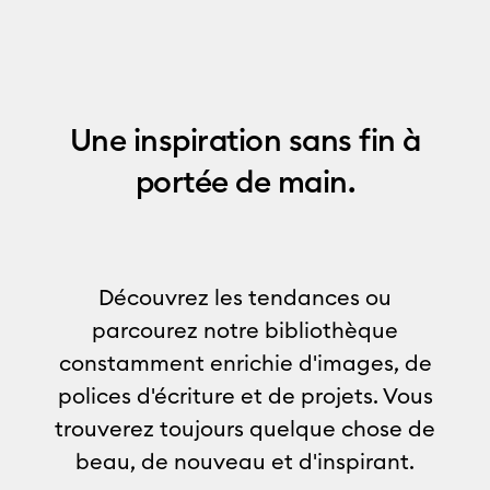
Une inspiration sans fin à
portée de main.
Découvrez les tendances ou
parcourez notre bibliothèque
constamment enrichie d'images, de
polices d'écriture et de projets. Vous
trouverez toujours quelque chose de
beau, de nouveau et d'inspirant.