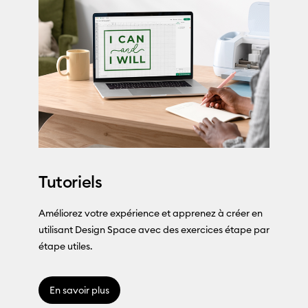
Tutoriels
Améliorez votre expérience et apprenez à créer en
utilisant Design Space avec des exercices étape par
étape utiles.
En savoir plus