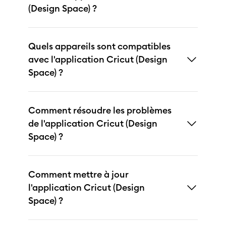
(Design Space) ?
Quels appareils sont compatibles
avec l'application Cricut (Design
Space) ?
Comment résoudre les problèmes
de l'application Cricut (Design
Space) ?
Comment mettre à jour
l'application Cricut (Design
Space) ?