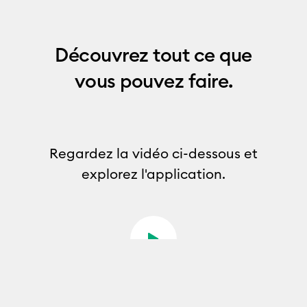
Découvrez tout ce que
vous pouvez faire.
Regardez la vidéo ci-dessous et
explorez l'application.