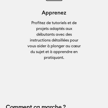
Apprenez
Profitez de tutoriels et de
projets adaptés aux
débutants avec des
instructions détaillées pour
vous aider à plonger au cœur
du sujet et à apprendre en
pratiquant.
Comment ça marche ?