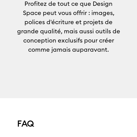
Profitez de tout ce que Design
Space peut vous offrir : images,
polices d'écriture et projets de
grande qualité, mais aussi outils de
conception exclusifs pour créer
comme jamais auparavant.
FAQ