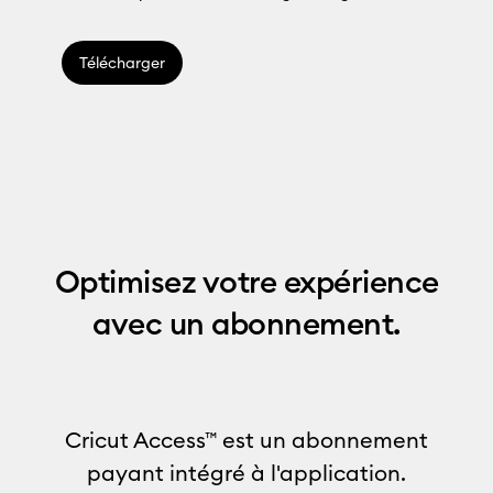
Télécharger
Optimisez votre expérience
avec un abonnement.
Cricut Access™ est un abonnement
payant intégré à l'application.