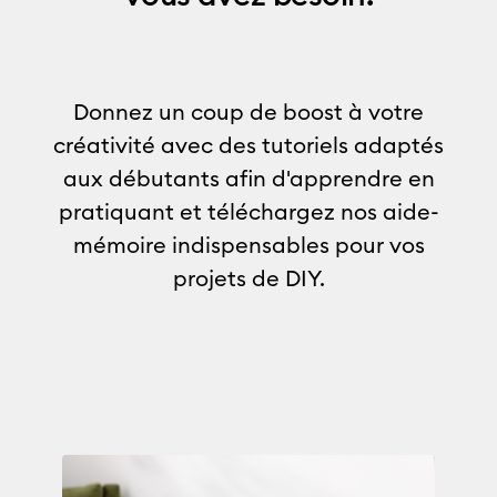
Donnez un coup de boost à votre
créativité avec des tutoriels adaptés
aux débutants afin d'apprendre en
pratiquant et téléchargez nos aide-
mémoire indispensables pour vos
projets de DIY.