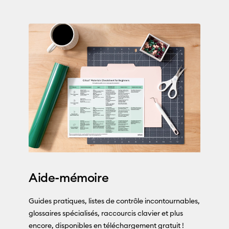
Aide-mémoire
Guides pratiques, listes de contrôle incontournables,
glossaires spécialisés, raccourcis clavier et plus
encore, disponibles en téléchargement gratuit !