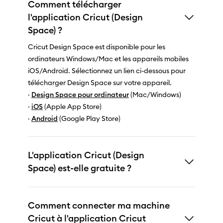
Comment télécharger
l'application Cricut (Design
Space) ?
Cricut Design Space est disponible pour les
ordinateurs Windows/Mac et les appareils mobiles
iOS/Android. Sélectionnez un lien ci-dessous pour
télécharger Design Space sur votre appareil.
·
Design Space pour ordinateur
(Mac/Windows)
·
iOS
(Apple App Store)
·
Android
(Google Play Store)
L'application Cricut (Design
Space) est-elle gratuite ?
Comment connecter ma machine
Cricut à l'application Cricut