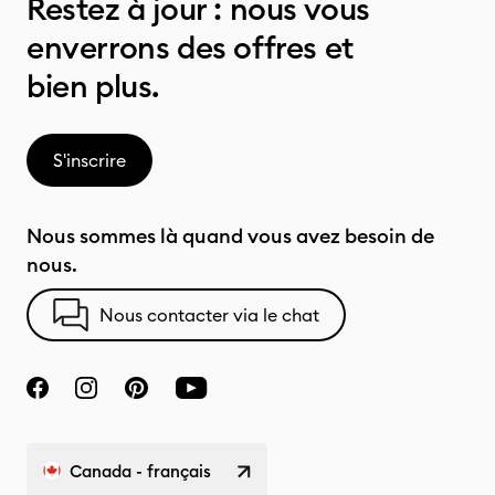
Restez à jour : nous vous
enverrons des offres et
bien plus.
S'inscrire
Nous sommes là quand vous avez besoin de
nous.
Nous contacter via le chat
Canada - français