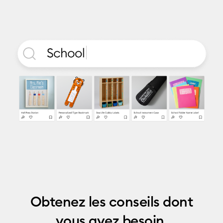
Obtenez les conseils dont
vous avez besoin.