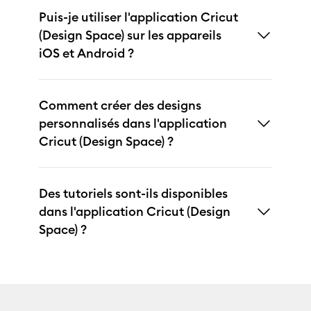
Puis-je utiliser l'application Cricut
(Design Space) sur les appareils
iOS et Android ?
Comment créer des designs
personnalisés dans l'application
Cricut (Design Space) ?
Des tutoriels sont-ils disponibles
dans l'application Cricut (Design
Space) ?