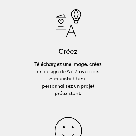
Créez
Téléchargez une image, créez
un design de A à Z avec des
outils intuitifs ou
personnalisez un projet
préexistant.