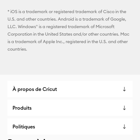
* iOS is a trademark or registered trademark of Cisco in the
U.S. and other countries. Android is a trademark of Google,
LLC. Windows® is a registered trademark of Microsoft
Corporation in the United States and/or other countries. Mac
is a trademark of Apple Inc., registered in the U.S. and other
countries.
À propos de Cricut
Produits
Politiques