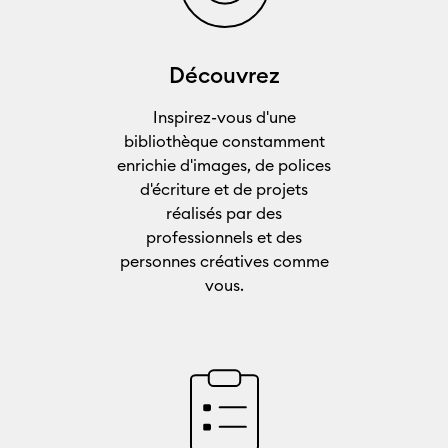
Découvrez
Inspirez-vous d'une
bibliothèque constamment
enrichie d'images, de polices
d'écriture et de projets
réalisés par des
professionnels et des
personnes créatives comme
vous.