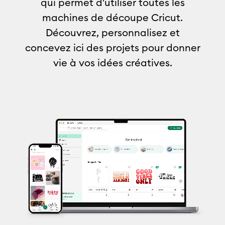
qui permet d'utiliser toutes les
machines de découpe Cricut.
Découvrez, personnalisez et
concevez ici des projets pour donner
vie à vos idées créatives.