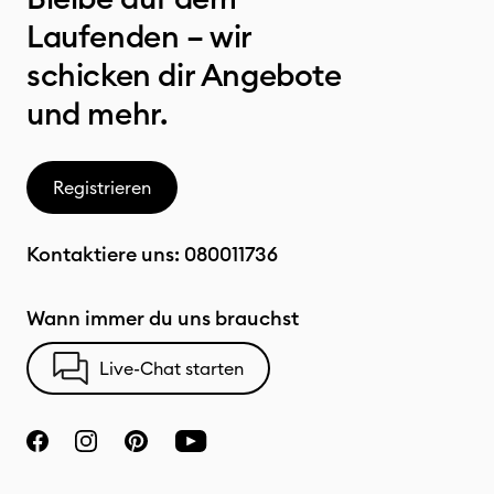
Laufenden – wir
schicken dir Angebote
und mehr.
Registrieren
Kontaktiere uns:
080011736
Wann immer du uns brauchst
Live-Chat starten