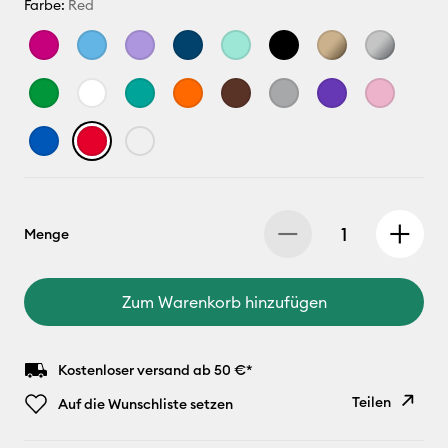
Farbe:
Red
Menge
Zum Warenkorb hinzufügen
Kostenloser versand ab 50 €*
Teilen
Auf die Wunschliste setzen
Link