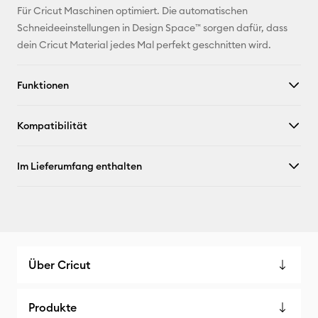
Für Cricut Maschinen optimiert. Die automatischen
Schneideeinstellungen in Design Space™ sorgen dafür, dass
dein Cricut Material jedes Mal perfekt geschnitten wird.
Funktionen
Kompatibilität
Im Lieferumfang enthalten
Über Cricut
Produkte