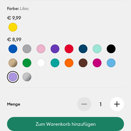
Farbe:
Lilac
€ 9,99
€ 8,99
Menge
Zum Warenkorb hinzufügen