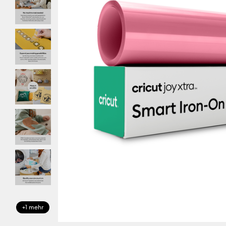
+1 mehr