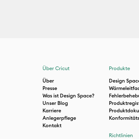
Über Cricut
Produkte
Über
Design Spac
Presse
Wärmeleitfa
Was ist Design Space?
Fehlerbeheb
Unser Blog
Produktregis
Karriere
Produktdoku
Anlegerpflege
Konformität
Kontakt
Richtlinien