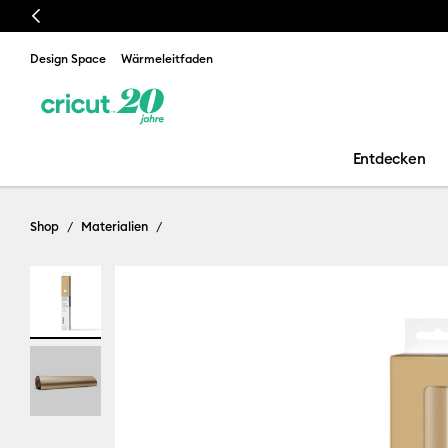
Previous
Design Space
Wärmeleitfaden
Entdecken
Shop
Materialien