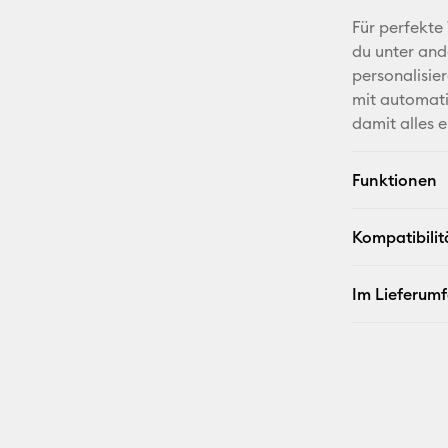
Für perfekte
du unter and
personalisier
mit automati
damit alles e
Funktionen
Kompatibilit
Im Lieferum