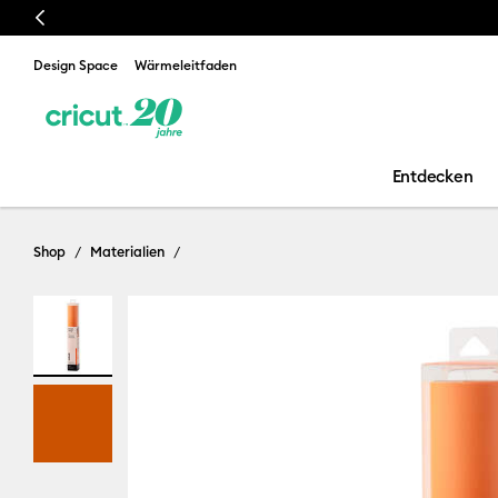
Previous
Design Space
Wärmeleitfaden
Entdecken
Shop
Materialien