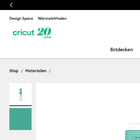
Previous
Design Space
Wärmeleitfaden
Entdecken
Shop
Materialien