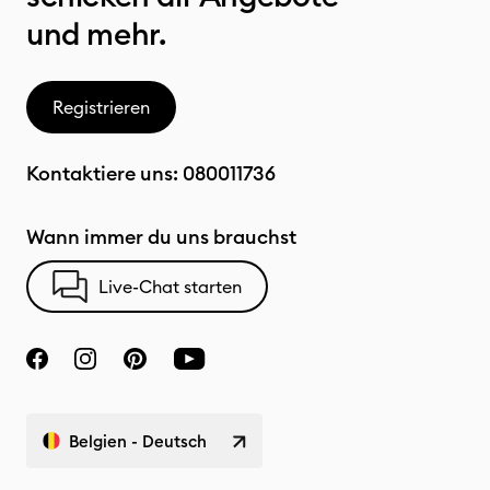
und mehr.
Registrieren
Kontaktiere uns:
080011736
Wann immer du uns brauchst
Live-Chat starten
Belgien - Deutsch