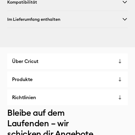
Kompatibilität
Im Lieferumfang enthalten
Über Cricut
Produkte
Richtlinien
Bleibe auf dem
Laufenden – wir
schicken dir Angebote