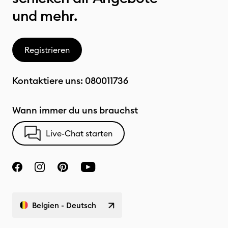
und mehr.
Registrieren
Kontaktiere uns:
080011736
Wann immer du uns brauchst
Live-Chat starten
Belgien - Deutsch