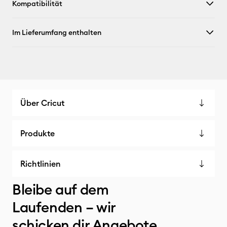
Kompatibilität
Im Lieferumfang enthalten
Über Cricut
Produkte
Richtlinien
Bleibe auf dem
Laufenden – wir
schicken dir Angebote