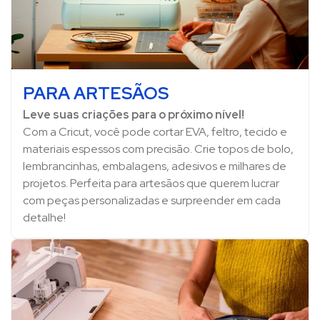
PARA ARTESÃOS
Leve suas criações para o próximo nível!
Com a Cricut, você pode cortar EVA, feltro, tecido e
materiais espessos com precisão. Crie topos de bolo,
lembrancinhas, embalagens, adesivos e milhares de
projetos. Perfeita para artesãos que querem lucrar
com peças personalizadas e surpreender em cada
detalhe!