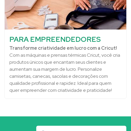
PARA EMPREENDEDORES
Transforme criatividade em lucro com a Cricut!
Com as máquinas e prensas térmicas Cricut, você cria
produtos únicos que encantam seus clientes e
aumentam sua margem de lucro. Personalize
camisetas, canecas, sacolas e decorações com
qualidade profissional e rapidez. Ideal para quem
quer empreender com criatividade e praticidade!