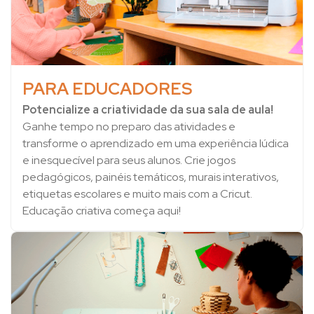
PARA EDUCADORES
Potencialize a criatividade da sua sala de aula!
Ganhe tempo no preparo das atividades e
transforme o aprendizado em uma experiência lúdica
e inesquecível para seus alunos. Crie jogos
pedagógicos, painéis temáticos, murais interativos,
etiquetas escolares e muito mais com a Cricut.
Educação criativa começa aqui!