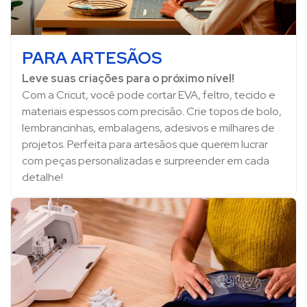
PARA ARTESÃOS
Leve suas criações para o próximo nível!
Com a Cricut, você pode cortar EVA, feltro, tecido e
materiais espessos com precisão. Crie topos de bolo,
lembrancinhas, embalagens, adesivos e milhares de
projetos. Perfeita para artesãos que querem lucrar
com peças personalizadas e surpreender em cada
detalhe!