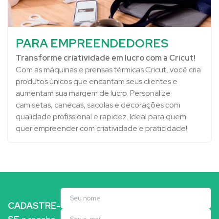
PARA EMPREENDEDORES
Transforme criatividade em lucro com a Cricut!
Com as máquinas e prensas térmicas Cricut, você cria
produtos únicos que encantam seus clientes e
aumentam sua margem de lucro. Personalize
camisetas, canecas, sacolas e decorações com
qualidade profissional e rapidez. Ideal para quem
quer empreender com criatividade e praticidade!
CADASTRE-