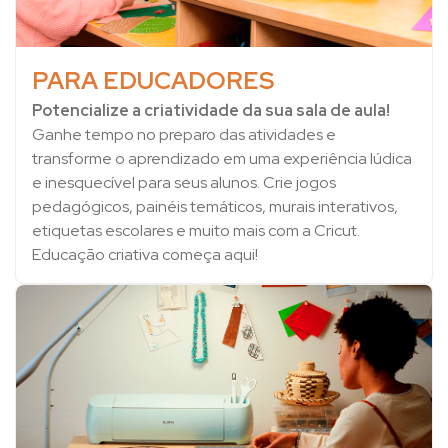
PARA EDUCADORES
Potencialize a criatividade da sua sala de aula!
Ganhe tempo no preparo das atividades e
transforme o aprendizado em uma experiência lúdica
e inesquecível para seus alunos. Crie jogos
pedagógicos, painéis temáticos, murais interativos,
etiquetas escolares e muito mais com a Cricut.
Educação criativa começa aqui!