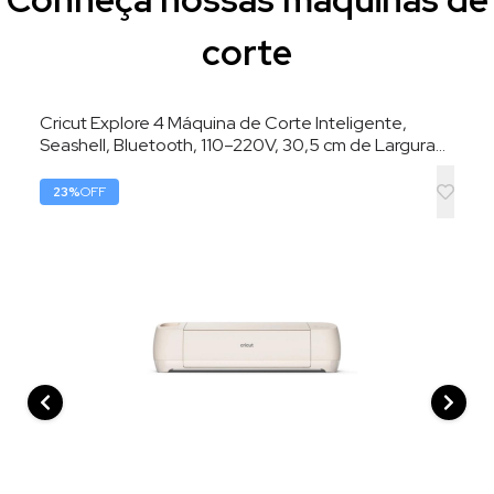
corte
Cricut Explore 4 Máquina de Corte Inteligente,
Seashell, Bluetooth, 110–220V, 30,5 cm de Largura
de Corte
23
%
OFF