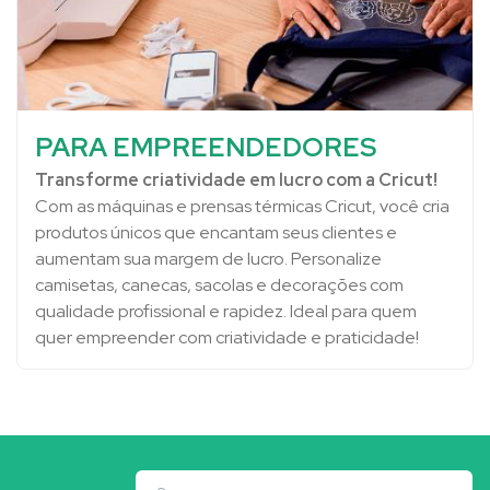
PARA EMPREENDEDORES
Transforme criatividade em lucro com a Cricut!
Com as máquinas e prensas térmicas Cricut, você cria
produtos únicos que encantam seus clientes e
aumentam sua margem de lucro. Personalize
camisetas, canecas, sacolas e decorações com
qualidade profissional e rapidez. Ideal para quem
quer empreender com criatividade e praticidade!