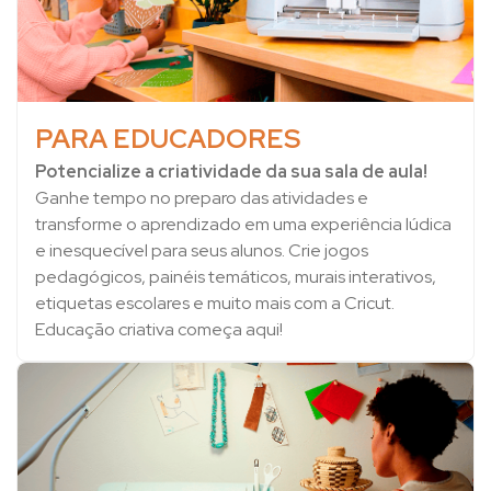
PARA EDUCADORES
Potencialize a criatividade da sua sala de aula!
Ganhe tempo no preparo das atividades e
transforme o aprendizado em uma experiência lúdica
e inesquecível para seus alunos. Crie jogos
pedagógicos, painéis temáticos, murais interativos,
etiquetas escolares e muito mais com a Cricut.
Educação criativa começa aqui!