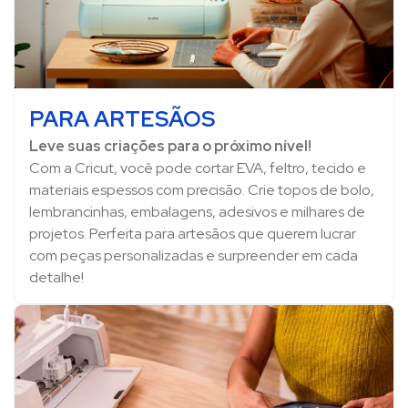
PARA ARTESÃOS
Leve suas criações para o próximo nível!
Com a Cricut, você pode cortar EVA, feltro, tecido e
materiais espessos com precisão. Crie topos de bolo,
lembrancinhas, embalagens, adesivos e milhares de
projetos. Perfeita para artesãos que querem lucrar
com peças personalizadas e surpreender em cada
detalhe!