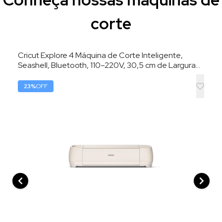
corte
Cricut Explore 4 Máquina de Corte Inteligente,
Seashell, Bluetooth, 110–220V, 30,5 cm de Largura
de Corte
23
%
OFF