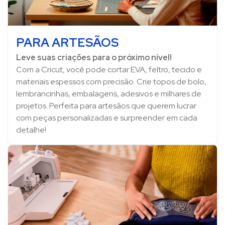
PARA ARTESÃOS
Leve suas criações para o próximo nível!
Com a Cricut, você pode cortar EVA, feltro, tecido e
materiais espessos com precisão. Crie topos de bolo,
lembrancinhas, embalagens, adesivos e milhares de
projetos. Perfeita para artesãos que querem lucrar
com peças personalizadas e surpreender em cada
detalhe!