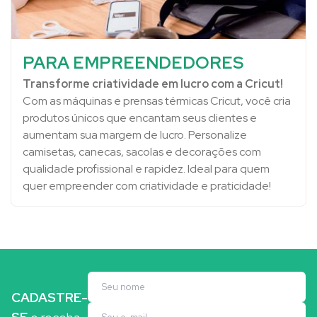
PARA EMPREENDEDORES
Transforme criatividade em lucro com a Cricut!
Com as máquinas e prensas térmicas Cricut, você cria
produtos únicos que encantam seus clientes e
aumentam sua margem de lucro. Personalize
camisetas, canecas, sacolas e decorações com
qualidade profissional e rapidez. Ideal para quem
quer empreender com criatividade e praticidade!
CADASTRE-