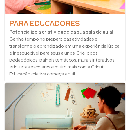
PARA EDUCADORES
Potencialize a criatividade da sua sala de aula!
Ganhe tempo no preparo das atividades e
transforme o aprendizado em uma experiência lúdica
e inesquecível para seus alunos. Crie jogos
pedagógicos, painéis temáticos, murais interativos,
etiquetas escolares e muito mais com a Cricut.
Educação criativa começa aqui!