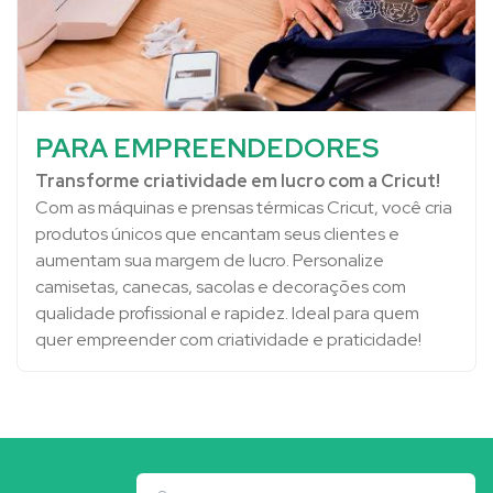
PARA EMPREENDEDORES
Transforme criatividade em lucro com a Cricut!
Com as máquinas e prensas térmicas Cricut, você cria
produtos únicos que encantam seus clientes e
aumentam sua margem de lucro. Personalize
camisetas, canecas, sacolas e decorações com
qualidade profissional e rapidez. Ideal para quem
quer empreender com criatividade e praticidade!