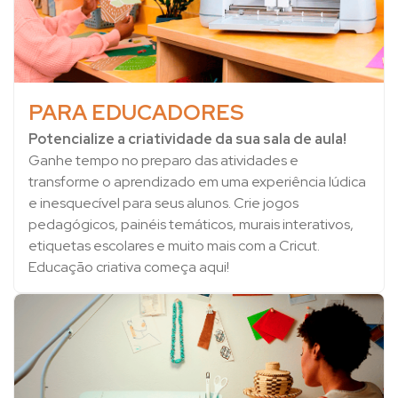
PARA EDUCADORES
Potencialize a criatividade da sua sala de aula!
Ganhe tempo no preparo das atividades e
transforme o aprendizado em uma experiência lúdica
e inesquecível para seus alunos. Crie jogos
pedagógicos, painéis temáticos, murais interativos,
etiquetas escolares e muito mais com a Cricut.
Educação criativa começa aqui!