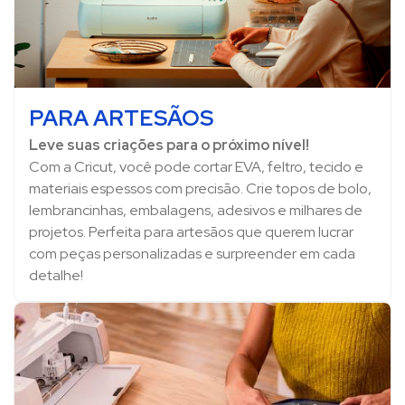
PARA ARTESÃOS
Leve suas criações para o próximo nível!
Com a Cricut, você pode cortar EVA, feltro, tecido e
materiais espessos com precisão. Crie topos de bolo,
lembrancinhas, embalagens, adesivos e milhares de
projetos. Perfeita para artesãos que querem lucrar
com peças personalizadas e surpreender em cada
detalhe!