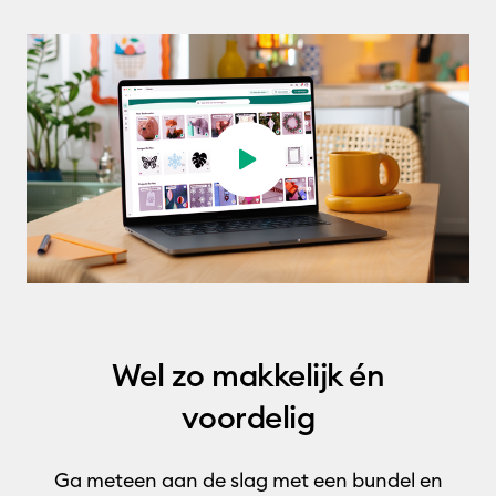
Play video
Wel zo makkelijk én
voordelig
Ga meteen aan de slag met een bundel en