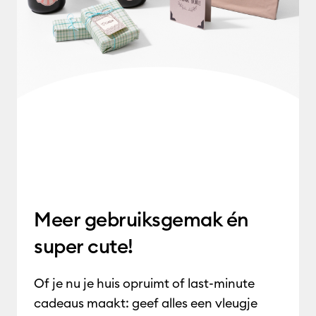
Meer gebruiksgemak
én
super cute!
Of je nu je huis opruimt of last-minute
cadeaus maakt: geef alles een vleugje