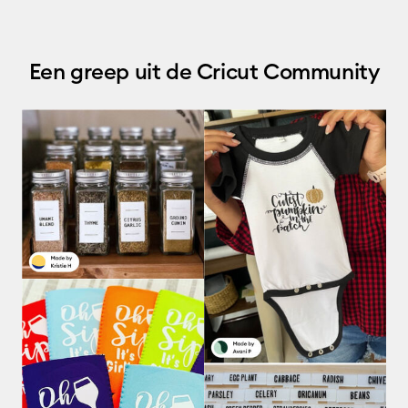
Een greep uit de Cricut Community