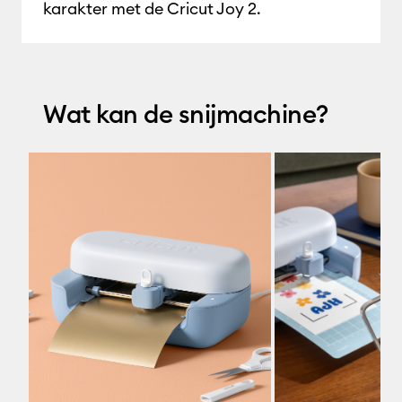
karakter met de Cricut Joy 2
.
Wat kan de snijmachine?