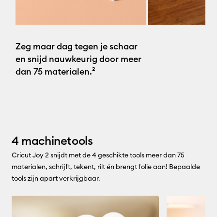
Zeg maar dag tegen je schaar
en snijd nauwkeurig door meer
dan 75 materialen.²
4 machinetools
Cricut Joy 2 snijdt met de 4 geschikte tools meer dan 75
materialen, schrijft, tekent, rilt én brengt folie aan! Bepaalde
tools zijn apart verkrijgbaar.