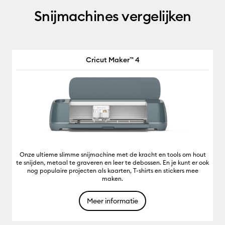
Snijmachines vergelijken
Cricut Maker™ 4
Onze ultieme slimme snijmachine met de kracht en tools om hout
te snijden, metaal te graveren en leer te debossen. En je kunt er ook
nog populaire projecten als kaarten, T-shirts en stickers mee
maken.
Meer informatie