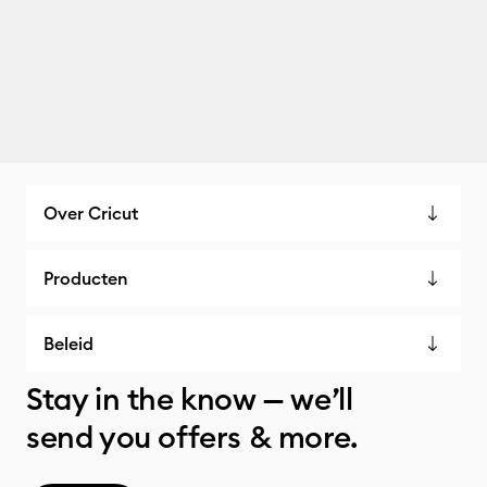
Over Cricut
Producten
Beleid
Stay in the know — we’ll
send you offers & more.