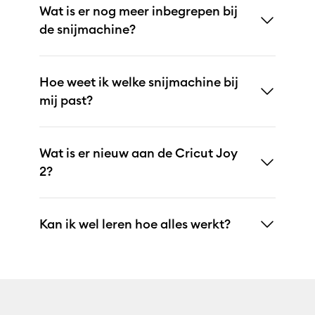
Wat is er nog meer inbegrepen bij
de snijmachine?
Hoe weet ik welke snijmachine bij
mij past?
Wat is er nieuw aan de Cricut Joy
2?
Kan ik wel leren hoe alles werkt?