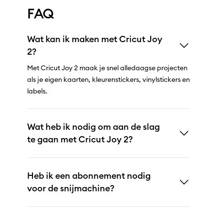
FAQ
Wat kan ik maken met Cricut Joy
2?
Met Cricut Joy 2 maak je snel alledaagse projecten
als je eigen kaarten, kleurenstickers, vinylstickers en
labels.
Wat heb ik nodig om aan de slag
te gaan met Cricut Joy 2?
Heb ik een abonnement nodig
voor de snijmachine?