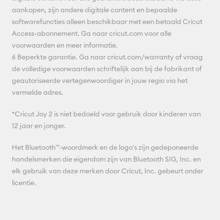
aankopen, zijn andere digitale content en bepaalde
softwarefuncties alleen beschikbaar met een betaald Cricut
Access-abonnement. Ga naar cricut.com voor alle
voorwaarden en meer informatie.
6 Beperkte garantie. Ga naar cricut.com/warranty of vraag
de volledige voorwaarden schriftelijk aan bij de fabrikant of
geautoriseerde vertegenwoordiger in jouw regio via het
vermelde adres.
*Cricut Joy 2 is niet bedoeld voor gebruik door kinderen van
12 jaar en jonger.
Het Bluetooth™-woordmerk en de logo's zijn gedeponeerde
handelsmerken die eigendom zijn van Bluetooth SIG, Inc. en
elk gebruik van deze merken door Cricut, Inc. gebeurt onder
licentie.