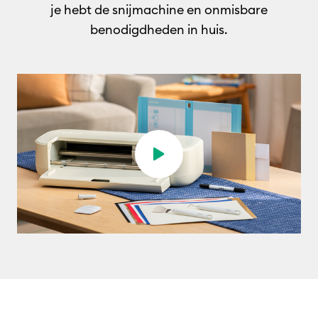
je hebt de snijmachine en onmisbare
benodigdheden in huis
.
Play video