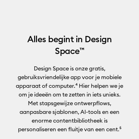
Alles begint in Design
Space
™
Design Space is onze gratis,
gebruiksvriendelijke app voor je mobiele
apparaat of computer.
⁴
Hier helpen we je
om je ideeën om te zetten in iets unieks.
Met stapsgewijze ontwerpflows,
aanpasbare sjablonen, AI-tools en een
enorme contentbibliotheek is
personaliseren een fluitje van een cent.
⁵