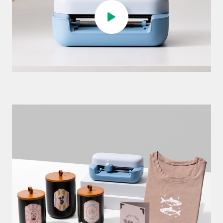
Play video