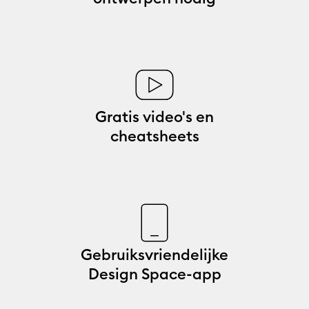
Gratis video's en
cheatsheets
Gebruiksvriendelijke
Design Space-app