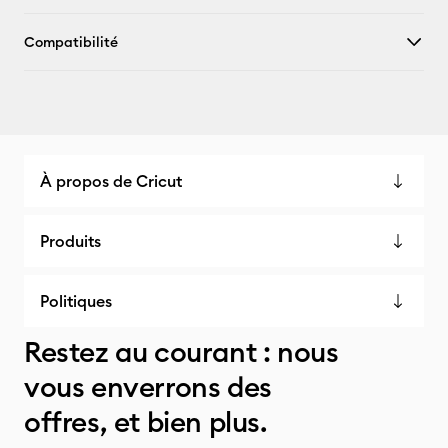
Compatibilité
À propos de Cricut
Produits
Politiques
Restez au courant : nous
vous enverrons des
offres, et bien plus.