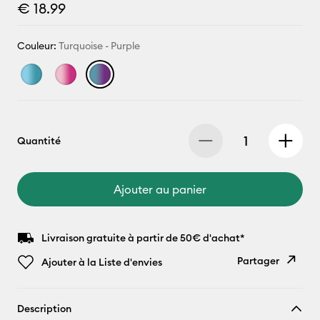
€ 18.99
Couleur:
Turquoise - Purple
Quantité
Ajouter au panier
Livraison gratuite à partir de 50€ d'achat*
Partager
Ajouter à la Liste d'envies
Copier le
Description
lien