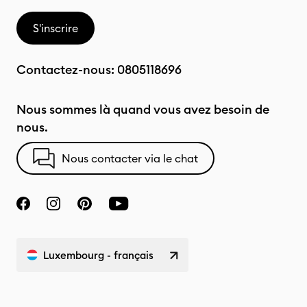
S'inscrire
Contactez-nous:
0805118696
Nous sommes là quand vous avez besoin de
nous.
Nous contacter via le chat
Luxembourg - français