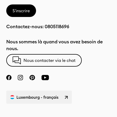
S'inscrire
Contactez-nous:
0805118696
Nous sommes là quand vous avez besoin de
nous.
Nous contacter via le chat
Luxembourg - français