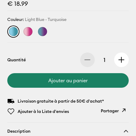
€ 18.99
Couleur:
Light Blue - Turquoise
Quantité
Ajouter au panier
Livraison gratuite à partir de 50€ d'achat*
Partager
Ajouter à la Liste d'envies
Copier le
Description
lien