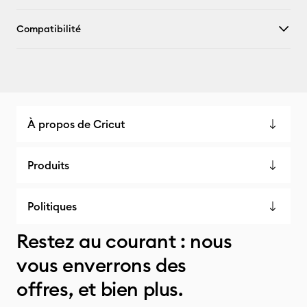
Compatibilité
À propos de Cricut
Produits
Politiques
Restez au courant : nous
vous enverrons des
offres, et bien plus.