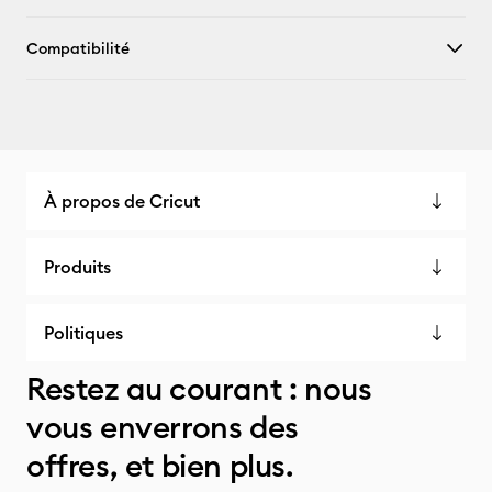
Compatibilité
À propos de Cricut
Produits
Politiques
Restez au courant : nous
vous enverrons des
offres, et bien plus.