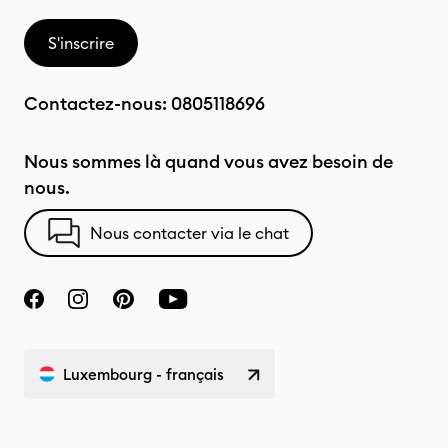
S'inscrire
Contactez-nous:
0805118696
Nous sommes là quand vous avez besoin de
nous.
Nous contacter via le chat
Luxembourg - français