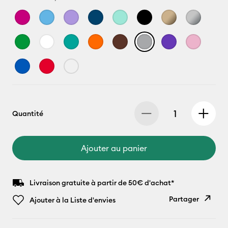
Quantité
Ajouter au panier
Livraison gratuite à partir de 50€ d'achat*
Partager
Ajouter à la Liste d'envies
Copier le