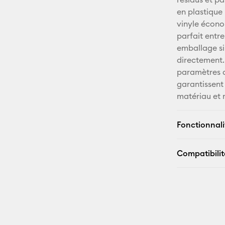
en plastique 
vinyle écono
parfait entre
emballage si
directement.
paramètres 
garantissent
matériau et 
Fonctionnali
Compatibilit