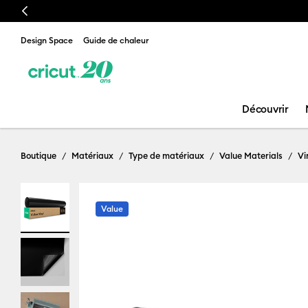
Previous
Design Space
Guide de chaleur
Découvrir
Boutique
Matériaux
Type de matériaux
Value Materials
Vi
Value