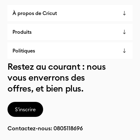
À propos de Cricut
Produits
Politiques
Restez au courant : nous
vous enverrons des
offres, et bien plus.
S'inscrire
Contactez-nous:
0805118696