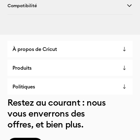
Compatibilité
À propos de Cricut
Produits
Politiques
Restez au courant : nous
vous enverrons des
offres, et bien plus.