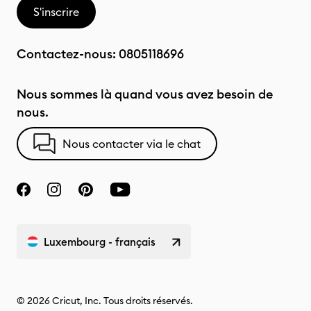
S'inscrire
Contactez-nous:
0805118696
Nous sommes là quand vous avez besoin de
nous.
Nous contacter via le chat
Luxembourg - français
© 2026 Cricut, Inc. Tous droits réservés.