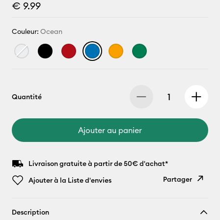
€ 9.99
Couleur:
Ocean
Quantité
Ajouter au panier
Livraison gratuite à partir de 50€ d'achat*
Partager
Ajouter à la Liste d'envies
Copier le
Description
lien