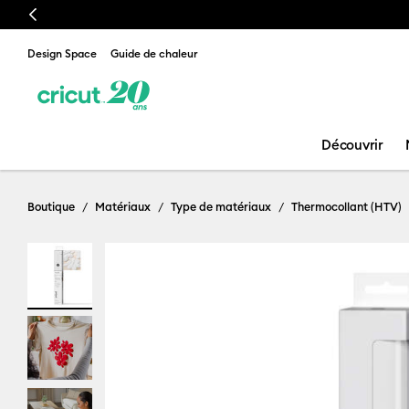
Previous
Design Space
Guide de chaleur
Découvrir
Boutique
Matériaux
Type de matériaux
Thermocollant (HTV)