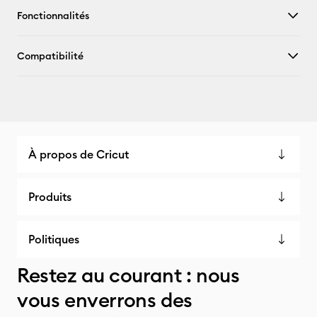
Fonctionnalités
Compatibilité
À propos de Cricut
Produits
Politiques
Restez au courant : nous
vous enverrons des