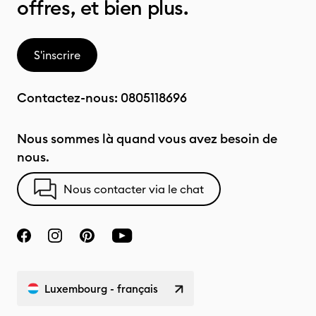
offres, et bien plus.
S'inscrire
Contactez-nous:
0805118696
Nous sommes là quand vous avez besoin de
nous.
Nous contacter via le chat
Luxembourg - français