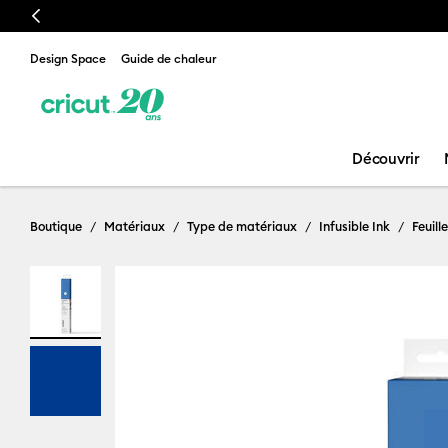
Previous
Design Space
Guide de chaleur
Découvrir
Boutique
Matériaux
Type de matériaux
Infusible Ink
Feuill