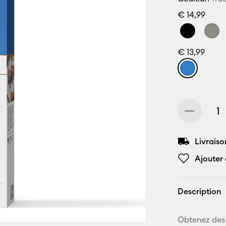
€ 14,99
€ 13,99
Livraiso
Ajouter 
Description
Obtenez des 