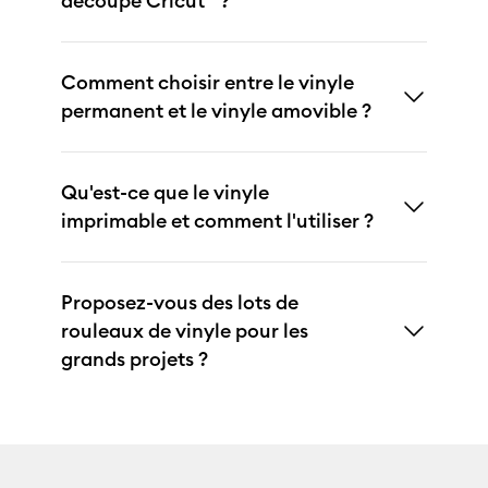
découpe Cricut™ ?
Comment choisir entre le vinyle
permanent et le vinyle amovible ?
Qu'est-ce que le vinyle
imprimable et comment l'utiliser ?
Proposez-vous des lots de
rouleaux de vinyle pour les
grands projets ?