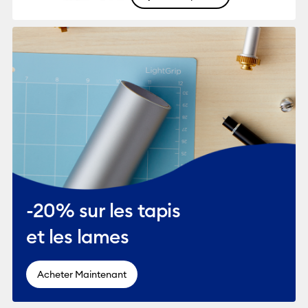
-20% sur les tapis
et les lames
Acheter Maintenant