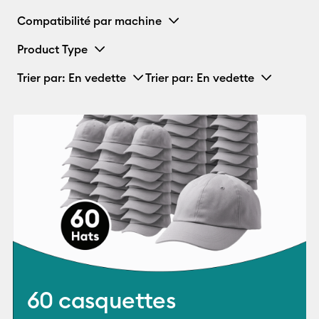
Compatibilité par machine
Product Type
Trier par
: En vedette
Trier par
: En vedette
60 casquettes