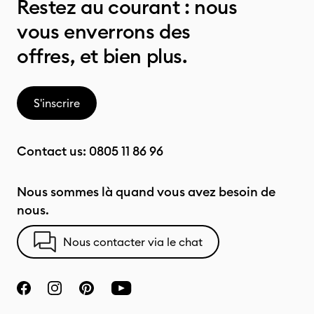
Restez au courant : nous
vous enverrons des
offres, et bien plus.
S'inscrire
Contact us:
0805 11 86 96
Nous sommes là quand vous avez besoin de
nous.
Nous contacter via le chat