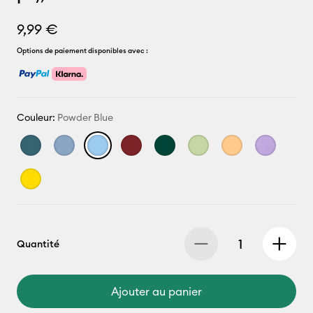
9,99 €
Options de paiement disponibles avec :
Couleur:
Powder Blue
Quantité
Ajouter au panier