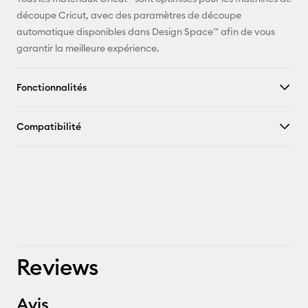
découpe Cricut, avec des paramètres de découpe
automatique disponibles dans Design Space™ afin de vous
garantir la meilleure expérience.
Fonctionnalités
Compatibilité
Reviews