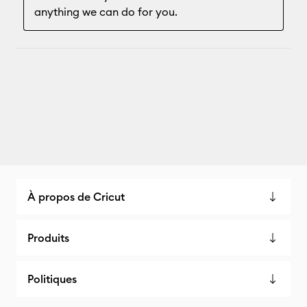
À propos de Cricut
Produits
Politiques