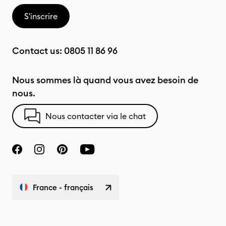
S'inscrire
Contact us:
0805 11 86 96
Nous sommes là quand vous avez besoin de
nous.
Nous contacter via le chat
France - français