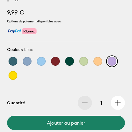
9,99 €
Options de paiement disponibles avec :
Couleur:
Lilac
Quantité
Ajouter au panier