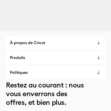
À propos de Cricut
Produits
Politiques
Restez au courant : nous
vous enverrons des
offres, et bien plus.