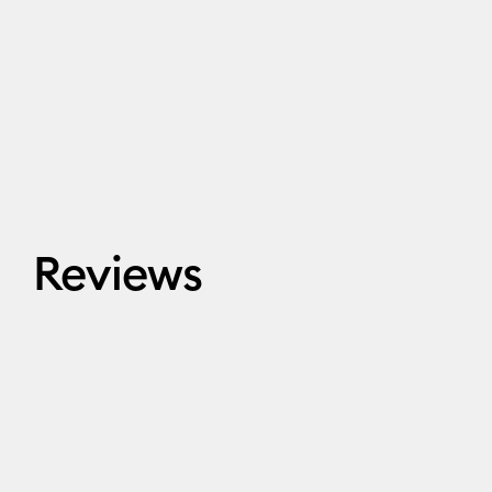
Reviews