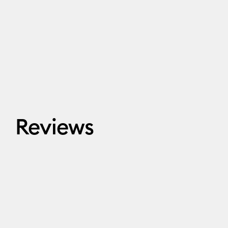
Reviews